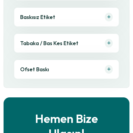
Baskısız Etiket
Tabaka / Bas Kes Etiket
Ofset Baskı
Hemen Bize