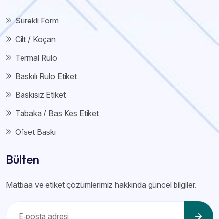
Sürekli Form
Cilt / Koçan
Termal Rulo
Baskılı Rulo Etiket
Baskısız Etiket
Tabaka / Bas Kes Etiket
Ofset Baskı
Bülten
Matbaa ve etiket çözümlerimiz hakkında güncel bilgiler.