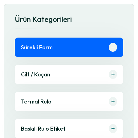
Ürün Kategorileri
Sürekli Form
Cilt / Koçan
Termal Rulo
Baskılı Rulo Etiket