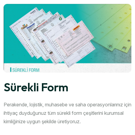
Sürekli Form
Perakende, lojistik, muhasebe ve saha operasyonlarınız için
ihtiyaç duyduğunuz tüm sürekli form çeşitlerini kurumsal
kimliğinize uygun şekilde üretiyoruz.