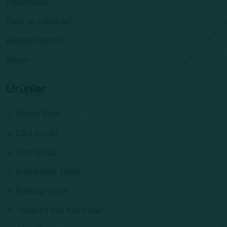
Hakkımızda
Ürün ve Hizmetler
Referanslarımız
İletişim
Ürünler
Sürekli Form
Cilt / Koçan
Termal Rulo
Baskılı Rulo Etiket
Baskısız Etiket
Tabaka / Bas Kes Etiket