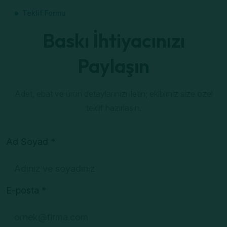
Teklif Formu
Baskı İhtiyacınızı
Paylaşın
Adet, ebat ve ürün detaylarınızı iletin; ekibimiz size özel
teklif hazırlasın.
Ad Soyad *
E-posta *