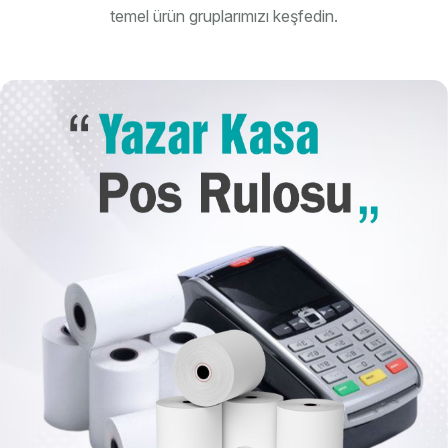
temel ürün gruplarımızı keşfedin.