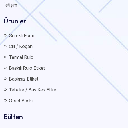
İletişim
Ürünler
Sürekli Form
Cilt / Koçan
Termal Rulo
Baskılı Rulo Etiket
Baskısız Etiket
Tabaka / Bas Kes Etiket
Ofset Baskı
Bülten