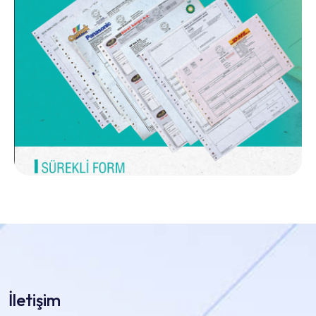
İletişim