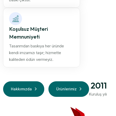
Koşulsuz Müşteri
Memnuniyeti
Tasarımdan baskıya her üründe
kendi imzamızı taşır; hizmette
kaliteden ödün vermeyiz.
2011
Hakkımızda
Ürünlerimiz
Kuruluş yılı