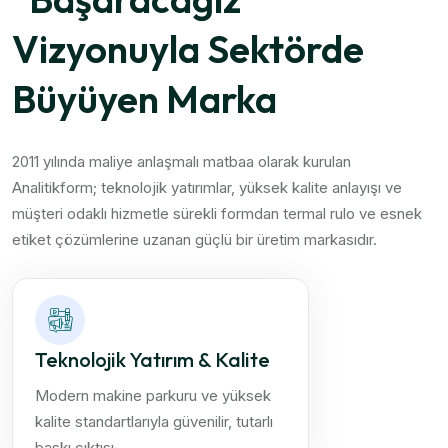
Vizyonuyla Sektörde
Büyüyen Marka
2011 yılında maliye anlaşmalı matbaa olarak kurulan
Analitikform; teknolojik yatırımlar, yüksek kalite anlayışı ve
müşteri odaklı hizmetle sürekli formdan termal rulo ve esnek
etiket çözümlerine uzanan güçlü bir üretim markasıdır.
Teknolojik Yatırım & Kalite
Modern makine parkuru ve yüksek
kalite standartlarıyla güvenilir, tutarlı
baskı çıktısı.