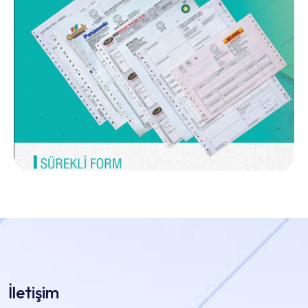
İletişim