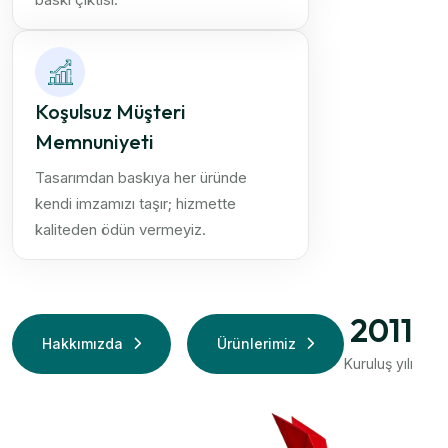
Koşulsuz Müşteri
Memnuniyeti
Tasarımdan baskıya her üründe
kendi imzamızı taşır; hizmette
kaliteden ödün vermeyiz.
2011
Hakkımızda
Ürünlerimiz
Kuruluş yılı