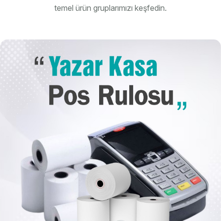
temel ürün gruplarımızı keşfedin.