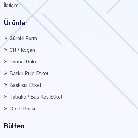
İletişim
Ürünler
Sürekli Form
Cilt / Koçan
Termal Rulo
Baskılı Rulo Etiket
Baskısız Etiket
Tabaka / Bas Kes Etiket
Ofset Baskı
Bülten