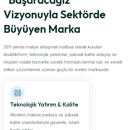
Vizyonuyla Sektörde
Büyüyen Marka
2011 yılında maliye anlaşmalı matbaa olarak kurulan
Analitikform; teknolojik yatırımlar, yüksek kalite anlayışı ve
müşteri odaklı hizmetle sürekli formdan termal rulo ve esnek
etiket çözümlerine uzanan güçlü bir üretim markasıdır.
Teknolojik Yatırım & Kalite
Modern makine parkuru ve yüksek
kalite standartlarıyla güvenilir, tutarlı
baskı çıktısı.