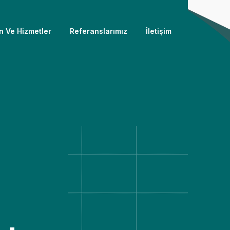
n Ve Hizmetler
Referanslarımız
İletişim