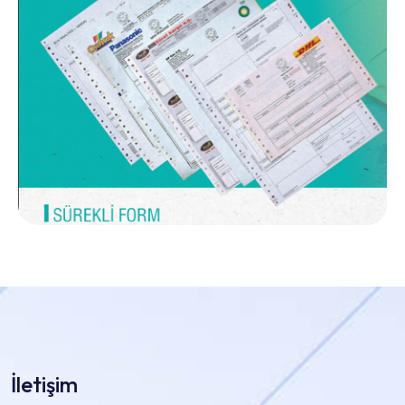
İletişim