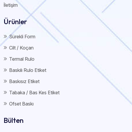
İletişim
Ürünler
Sürekli Form
Cilt / Koçan
Termal Rulo
Baskılı Rulo Etiket
Baskısız Etiket
Tabaka / Bas Kes Etiket
Ofset Baskı
Bülten