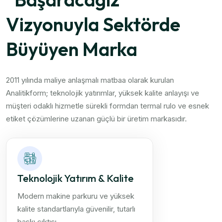
Vizyonuyla Sektörde
Büyüyen Marka
2011 yılında maliye anlaşmalı matbaa olarak kurulan
Analitikform; teknolojik yatırımlar, yüksek kalite anlayışı ve
müşteri odaklı hizmetle sürekli formdan termal rulo ve esnek
etiket çözümlerine uzanan güçlü bir üretim markasıdır.
Teknolojik Yatırım & Kalite
Modern makine parkuru ve yüksek
kalite standartlarıyla güvenilir, tutarlı
baskı çıktısı.