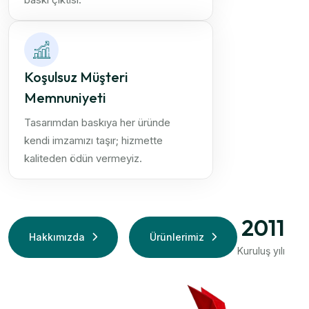
Koşulsuz Müşteri
Memnuniyeti
Tasarımdan baskıya her üründe
kendi imzamızı taşır; hizmette
kaliteden ödün vermeyiz.
2011
Hakkımızda
Ürünlerimiz
Kuruluş yılı