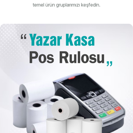
temel ürün gruplarımızı keşfedin.