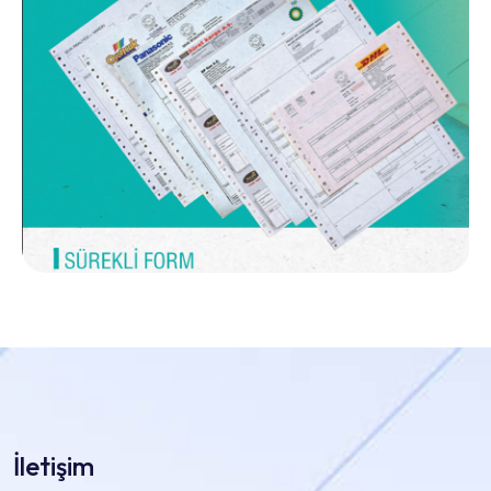
İletişim