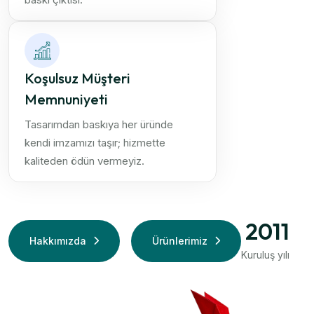
Koşulsuz Müşteri
Memnuniyeti
Tasarımdan baskıya her üründe
kendi imzamızı taşır; hizmette
kaliteden ödün vermeyiz.
2011
Hakkımızda
Ürünlerimiz
Kuruluş yılı