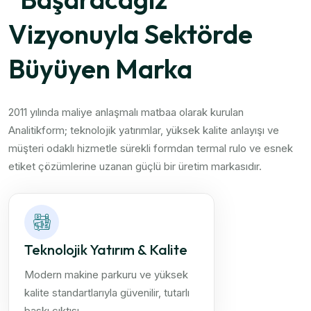
Vizyonuyla Sektörde
Büyüyen Marka
2011 yılında maliye anlaşmalı matbaa olarak kurulan
Analitikform; teknolojik yatırımlar, yüksek kalite anlayışı ve
müşteri odaklı hizmetle sürekli formdan termal rulo ve esnek
etiket çözümlerine uzanan güçlü bir üretim markasıdır.
Teknolojik Yatırım & Kalite
Modern makine parkuru ve yüksek
kalite standartlarıyla güvenilir, tutarlı
baskı çıktısı.