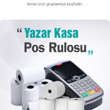
temel ürün gruplarımızı keşfedin.