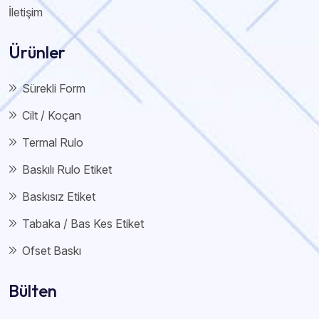
İletişim
Ürünler
Sürekli Form
Cilt / Koçan
Termal Rulo
Baskılı Rulo Etiket
Baskısız Etiket
Tabaka / Bas Kes Etiket
Ofset Baskı
Bülten