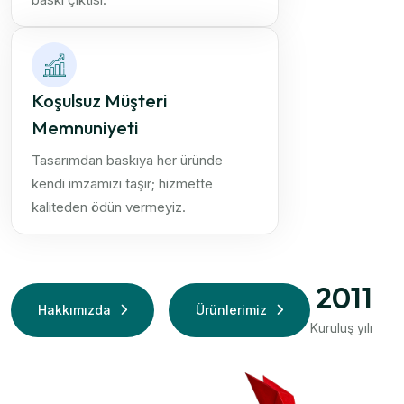
Koşulsuz Müşteri
Memnuniyeti
Tasarımdan baskıya her üründe
kendi imzamızı taşır; hizmette
kaliteden ödün vermeyiz.
2011
Hakkımızda
Ürünlerimiz
Kuruluş yılı