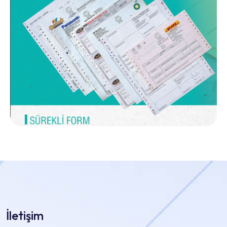
İletişim