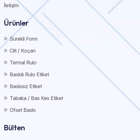
İletişim
Ürünler
Sürekli Form
Cilt / Koçan
Termal Rulo
Baskılı Rulo Etiket
Baskısız Etiket
Tabaka / Bas Kes Etiket
Ofset Baskı
Bülten