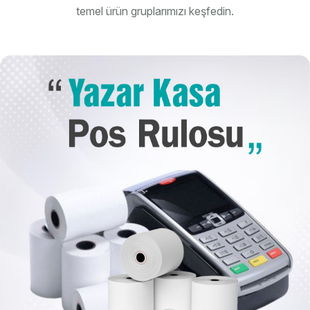
temel ürün gruplarımızı keşfedin.