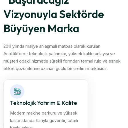
Vizyonuyla Sektörde
Büyüyen Marka
2011 yılında maliye anlaşmalı matbaa olarak kurulan
Analitikform; teknolojik yatırımlar, yüksek kalite anlayışı ve
müşteri odaklı hizmetle sürekli formdan termal rulo ve esnek
etiket çözümlerine uzanan güçlü bir üretim markasıdır.
Teknolojik Yatırım & Kalite
Modern makine parkuru ve yüksek
kalite standartlarıyla güvenilir, tutarlı
baskı çıktısı.