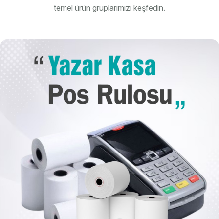
temel ürün gruplarımızı keşfedin.