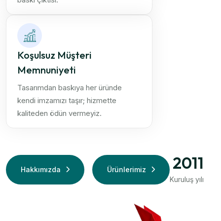
Koşulsuz Müşteri
Memnuniyeti
Tasarımdan baskıya her üründe
kendi imzamızı taşır; hizmette
kaliteden ödün vermeyiz.
2011
Hakkımızda
Ürünlerimiz
Kuruluş yılı