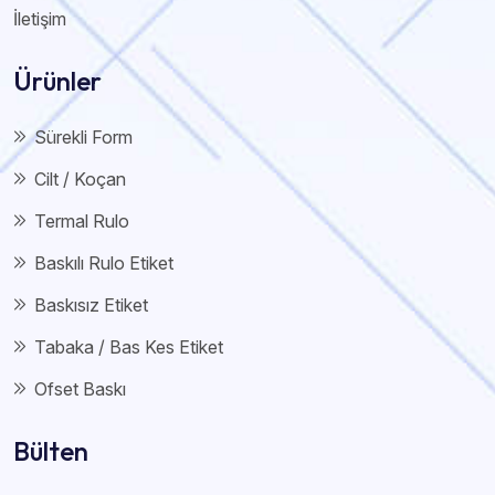
İletişim
Ürünler
Sürekli Form
Cilt / Koçan
Termal Rulo
Baskılı Rulo Etiket
Baskısız Etiket
Tabaka / Bas Kes Etiket
Ofset Baskı
Bülten