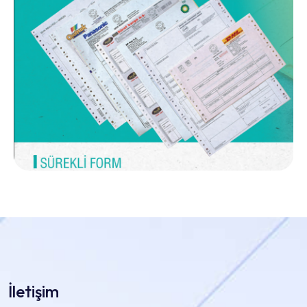
İletişim