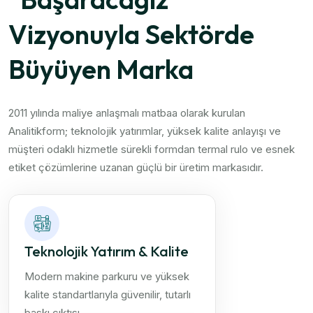
Vizyonuyla Sektörde
Büyüyen Marka
2011 yılında maliye anlaşmalı matbaa olarak kurulan
Analitikform; teknolojik yatırımlar, yüksek kalite anlayışı ve
müşteri odaklı hizmetle sürekli formdan termal rulo ve esnek
etiket çözümlerine uzanan güçlü bir üretim markasıdır.
Teknolojik Yatırım & Kalite
Modern makine parkuru ve yüksek
kalite standartlarıyla güvenilir, tutarlı
baskı çıktısı.