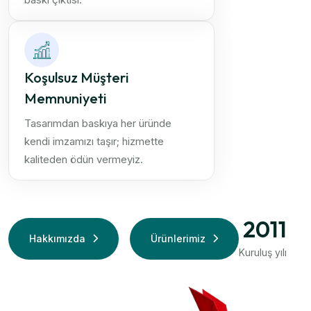
Koşulsuz Müşteri
Memnuniyeti
Tasarımdan baskıya her üründe
kendi imzamızı taşır; hizmette
kaliteden ödün vermeyiz.
2011
Hakkımızda
Ürünlerimiz
Kuruluş yılı