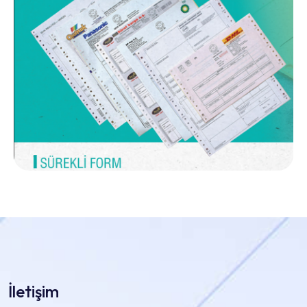
İletişim