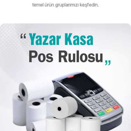
temel ürün gruplarımızı keşfedin.