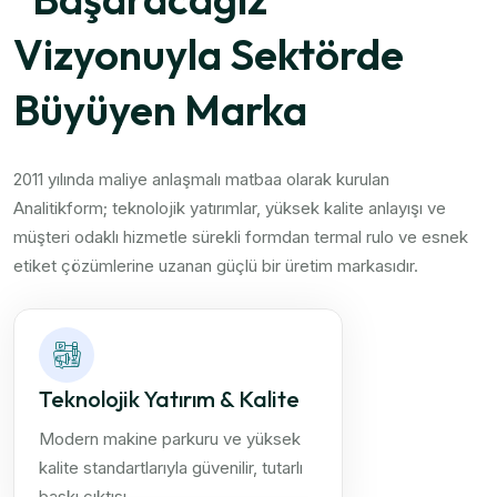
Vizyonuyla Sektörde
Büyüyen Marka
2011 yılında maliye anlaşmalı matbaa olarak kurulan
Analitikform; teknolojik yatırımlar, yüksek kalite anlayışı ve
müşteri odaklı hizmetle sürekli formdan termal rulo ve esnek
etiket çözümlerine uzanan güçlü bir üretim markasıdır.
Teknolojik Yatırım & Kalite
Modern makine parkuru ve yüksek
kalite standartlarıyla güvenilir, tutarlı
baskı çıktısı.