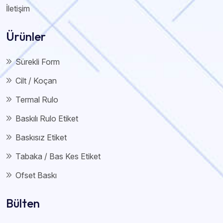
İletişim
Ürünler
Sürekli Form
Cilt / Koçan
Termal Rulo
Baskılı Rulo Etiket
Baskısız Etiket
Tabaka / Bas Kes Etiket
Ofset Baskı
Bülten