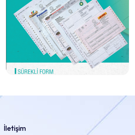
İletişim