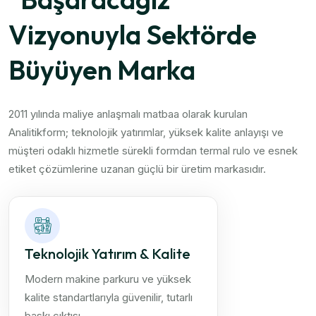
Vizyonuyla Sektörde
Büyüyen Marka
2011 yılında maliye anlaşmalı matbaa olarak kurulan
Analitikform; teknolojik yatırımlar, yüksek kalite anlayışı ve
müşteri odaklı hizmetle sürekli formdan termal rulo ve esnek
etiket çözümlerine uzanan güçlü bir üretim markasıdır.
Teknolojik Yatırım & Kalite
Modern makine parkuru ve yüksek
kalite standartlarıyla güvenilir, tutarlı
baskı çıktısı.