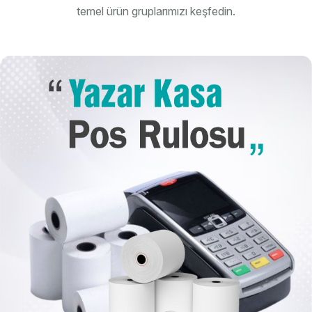
temel ürün gruplarımızı keşfedin.