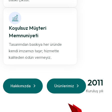
Koşulsuz Müşteri
Memnuniyeti
Tasarımdan baskıya her üründe
kendi imzamızı taşır; hizmette
kaliteden ödün vermeyiz.
2011
Hakkımızda
Ürünlerimiz
Kuruluş yılı