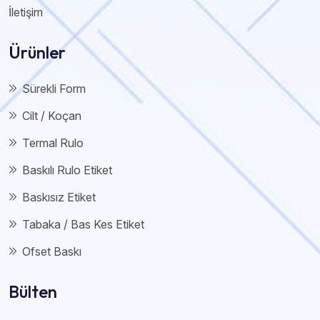
İletişim
Ürünler
Sürekli Form
Cilt / Koçan
Termal Rulo
Baskılı Rulo Etiket
Baskısız Etiket
Tabaka / Bas Kes Etiket
Ofset Baskı
Bülten